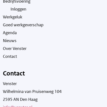
Bedrijfsvoering
Inloggen
Werkgeluk
Goed werkgeverschap
Agenda
Nieuws
Over Venster
Contact
Contact
Venster
Wilhelmina van Pruisenweg 104
2595 AN Den Haag