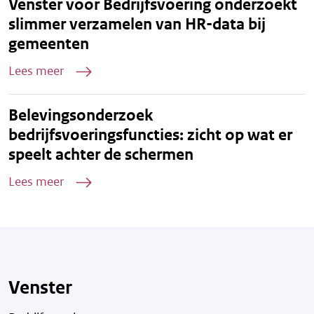
Venster voor Bedrijfsvoering onderzoekt
slimmer verzamelen van HR-data bij
gemeenten
Lees meer
Belevingsonderzoek
bedrijfsvoeringsfuncties: zicht op wat er
speelt achter de schermen
Lees meer
Venster