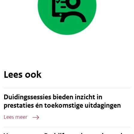
Lees ook
Duidingssessies bieden inzicht in
prestaties én toekomstige uitdagingen
Lees meer