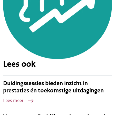
Lees ook
Duidingssessies bieden inzicht in
prestaties én toekomstige uitdagingen
Lees meer