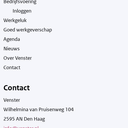
Bedrijfsvoering
Inloggen
Werkgeluk
Goed werkgeverschap
Agenda
Nieuws
Over Venster
Contact
Contact
Venster
Wilhelmina van Pruisenweg 104
2595 AN Den Haag