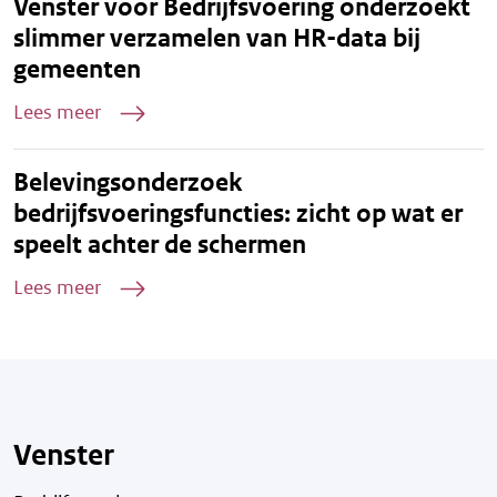
Venster voor Bedrijfsvoering onderzoekt
slimmer verzamelen van HR-data bij
gemeenten
Lees meer
Belevingsonderzoek
bedrijfsvoeringsfuncties: zicht op wat er
speelt achter de schermen
Lees meer
Venster