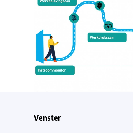
Venster