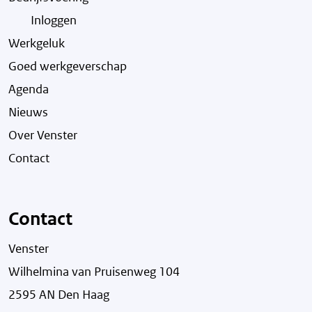
Inloggen
Werkgeluk
Goed werkgeverschap
Agenda
Nieuws
Over Venster
Contact
Contact
Venster
Wilhelmina van Pruisenweg 104
2595 AN Den Haag