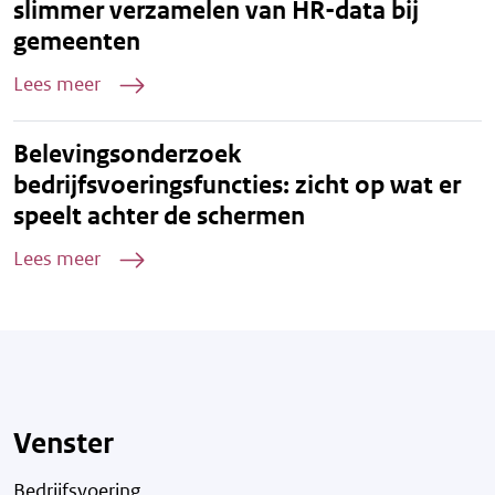
slimmer verzamelen van HR-data bij
gemeenten
Lees meer
Belevingsonderzoek
bedrijfsvoeringsfuncties: zicht op wat er
speelt achter de schermen
Lees meer
Venster
Bedrijfsvoering