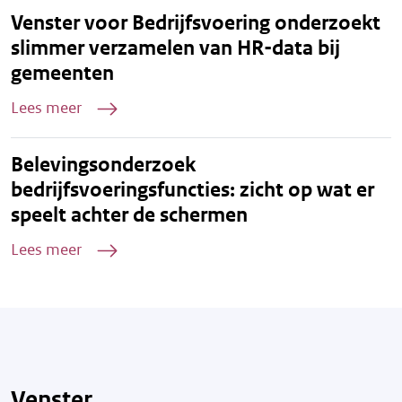
Venster voor Bedrijfsvoering onderzoekt
slimmer verzamelen van HR-data bij
gemeenten
Lees meer
Belevingsonderzoek
bedrijfsvoeringsfuncties: zicht op wat er
speelt achter de schermen
Lees meer
Venster