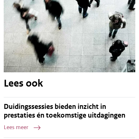
Lees ook
Duidingssessies bieden inzicht in
prestaties én toekomstige uitdagingen
Lees meer