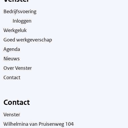
Bedrijfsvoering
Inloggen
Werkgeluk
Goed werkgeverschap
Agenda
Nieuws
Over Venster
Contact
Contact
Venster
Wilhelmina van Pruisenweg 104